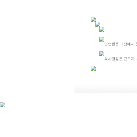
영업활동 과정에서 
의사결정은 근로자, 