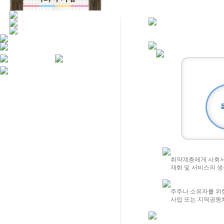
취약계층에게 사회서
재화 및 서비스의 생
주주나 소유자를 위
사업 또는 지역공동