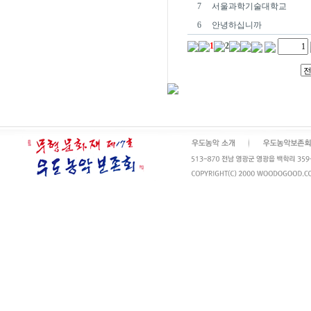
7
서울과학기술대학교
6
안녕하십니까
1
2